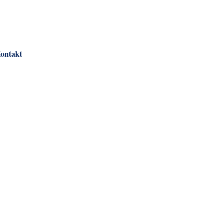
ontakt